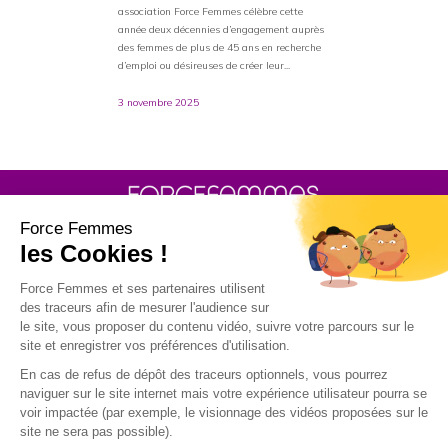
association Force Femmes célèbre cette
année deux décennies d’engagement auprès
des femmes de plus de 45 ans en recherche
d’emploi ou désireuses de créer leur...
3 novembre 2025
30 rue Baron - 75017 PARIS