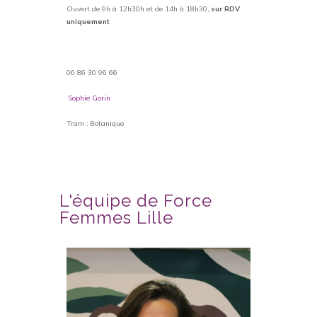
Ouvert de 9h à 12h30h et de 14h à 18h30,
sur RDV
uniquement
06 86 30 96 66
Sophie Gorin
Tram : Botanique
L'équipe de Force
Femmes Lille