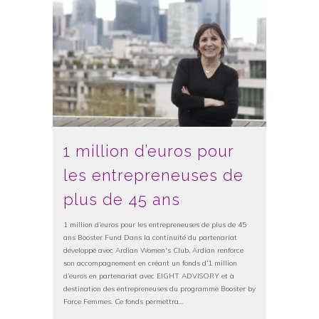
1 million d’euros pour
les entrepreneuses de
plus de 45 ans
1 million d’euros pour les entrepreneuses de plus de 45
ans Booster Fund Dans la continuité du partenariat
développé avec Ardian Women's Club, Ardian renforce
son accompagnement en créant un fonds d’1 million
d’euros en partenariat avec EIGHT ADVISORY et à
destination des entrepreneuses du programme Booster by
Force Femmes. Ce fonds permettra...