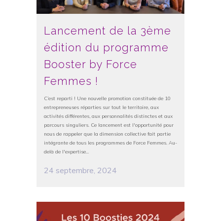
Lancement de la 3ème
édition du programme
Booster by Force
Femmes !
C’est reparti ! Une nouvelle promotion constituée de 10
entrepreneuses réparties sur tout le territoire, aux
activités différentes, aux personnalités distinctes et aux
parcours singuliers. Ce lancement est l'opportunité pour
nous de rappeler que la dimension collective fait partie
intégrante de tous les programmes de Force Femmes. Au-
delà de l'expertise...
24 septembre, 2024