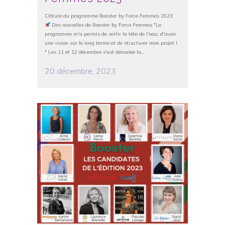
Clôture du programme Booster by Force Femmes 2023
Des nouvelles de Booster by Force Femmes "Le
programme m'a permis de sortir la tête de l'eau, d'avoir
une vision sur le long terme et de structurer mon projet !
" Les 11 et 12 décembre s'est déroulée la...
20 décembre, 2023