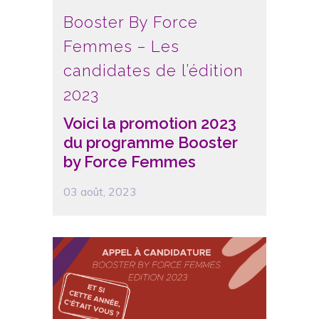
Booster By Force
Femmes – Les
candidates de l’édition
2023
Voici la promotion 2023
du programme Booster
by Force Femmes
03 août, 2023