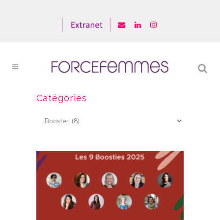
Catégories
Catégories