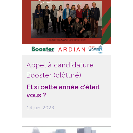
Appel à candidature
Booster (clôturé)
Et si cette année c'était
vous ?
14 juin, 2023