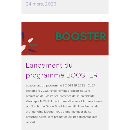
24 mars, 2023
Lancement du
programme BOOSTER
Lancement du programme BOOSTER 2022 Ce 27
septembre 2022, Force Femmes lançait sa 1ère
promotion de Booster en présence de sa présidente
Véronique MORALI. Le Ardian Women's Club représenté
par Stéphanie Grace, Sandrine Amsili, Lise Fauconnier,
et Amandine Maquet nous a fait l’honneur de sa
présence. Cette 1ère promotion de 10 entrepreneures
venant...