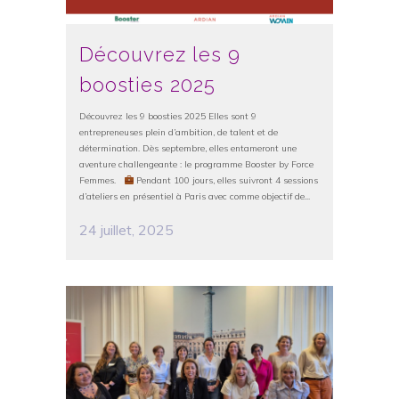
Découvrez les 9
boosties 2025
Découvrez les 9 boosties 2025 Elles sont 9
entrepreneuses plein d’ambition, de talent et de
détermination. Dès septembre, elles entameront une
aventure challengeante : le programme Booster by Force
Femmes.
Pendant 100 jours, elles suivront 4 sessions
d’ateliers en présentiel à Paris avec comme objectif de...
24 juillet, 2025