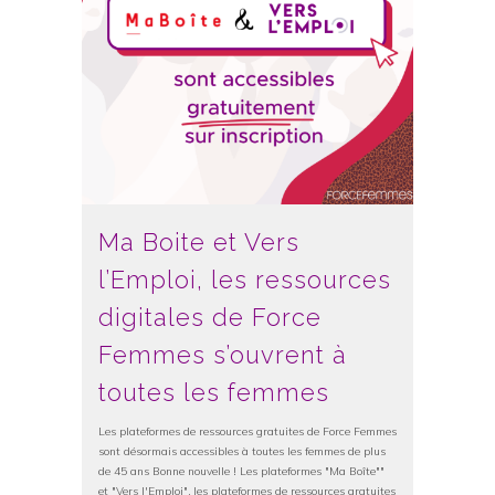
Ma Boite et Vers
l’Emploi, les ressources
digitales de Force
Femmes s’ouvrent à
toutes les femmes
Les plateformes de ressources gratuites de Force Femmes
sont désormais accessibles à toutes les femmes de plus
de 45 ans Bonne nouvelle ! Les plateformes "Ma Boîte""
et "Vers l'Emploi", les plateformes de ressources gratuites