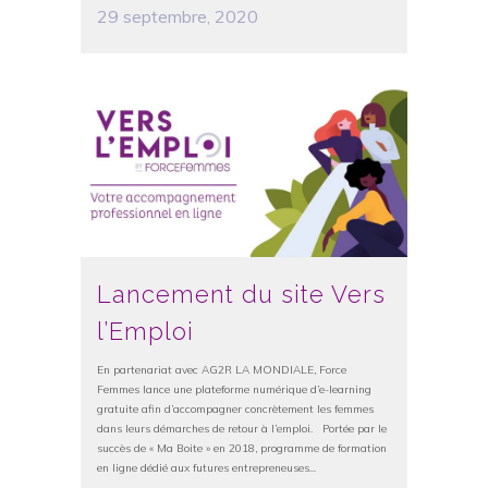
29 septembre, 2020
Lancement du site Vers
l’Emploi
En partenariat avec AG2R LA MONDIALE, Force
Femmes lance une plateforme numérique d’e-learning
gratuite afin d’accompagner concrètement les femmes
dans leurs démarches de retour à l’emploi. Portée par le
succès de « Ma Boite » en 2018, programme de formation
en ligne dédié aux futures entrepreneuses...