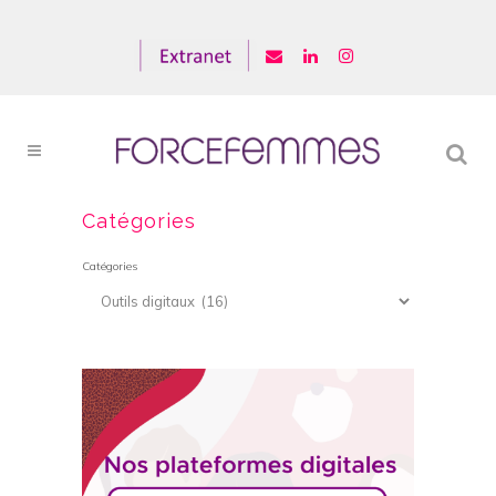
Catégories
Catégories