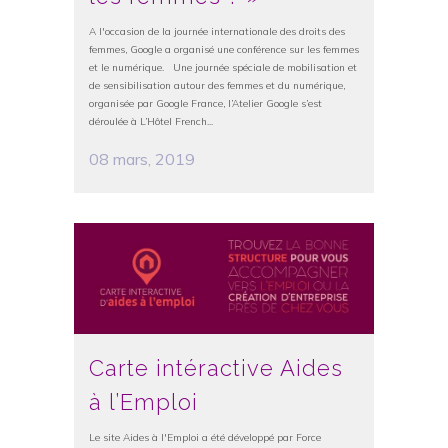
A l'occasion de la journée internationale des droits des
femmes, Google a organisé une conférence sur les femmes
et le numérique. Une journée spéciale de mobilisation et
de sensibilisation autour des femmes et du numérique,
organisée par Google France, l’Atelier Google s’est
déroulée à L’Hôtel French...
08 mars, 2019
Carte intéractive Aides
à l’Emploi
Le site Aides à l'Emploi a été développé par Force