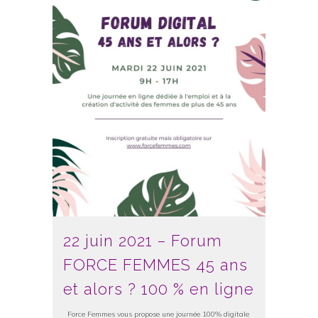
22 juin 2021 – Forum
FORCE FEMMES 45 ans
et alors ? 100 % en ligne
Force Femmes vous propose une journée 100% digitale