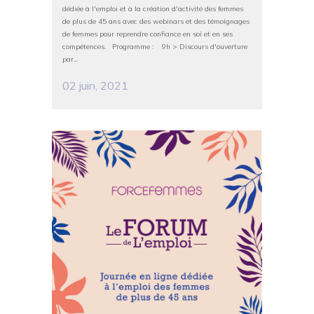
dédiée à l'emploi et à la création d'activité des femmes
de plus de 45 ans avec des webinars et des témoignages
de femmes pour reprendre confiance en soi et en ses
compétences. Programme : 9h > Discours d'ouverture
par...
02 juin, 2021