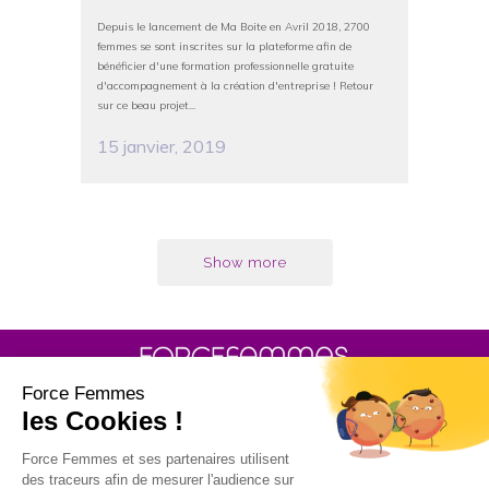
Depuis le lancement de Ma Boite en Avril 2018, 2700
femmes se sont inscrites sur la plateforme afin de
bénéficier d'une formation professionnelle gratuite
d'accompagnement à la création d'entreprise ! Retour
sur ce beau projet...
15 janvier, 2019
Show more
30 rue Baron - 75017 PARIS