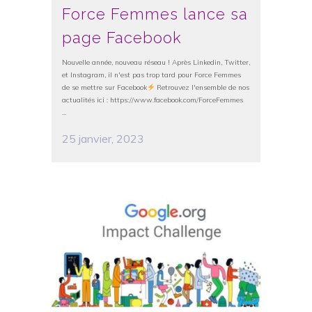
Force Femmes lance sa
page Facebook
Nouvelle année, nouveau réseau ! Après Linkedin, Twitter,
et Instagram, il n'est pas trop tard pour Force Femmes
de se mettre sur Facebook
Retrouvez l'ensemble de nos
actualités ici : https://www.facebook.com/ForceFemmes
...
25 janvier, 2023