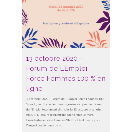
13 octobre 2020 –
Forum de L’Emploi
Force Femmes 100 % en
ligne
13 octobre 2020 - Forum de L’Emploi Force Femmes 100
% en ligne Force Femmes organise son premier Forum
de l’Emploi totalement digitale, le 13 octobre prochain.
9h00 > Discours d'ouverture par Véronique Morali,
Présidente de Force Femmes 9h30 > Quel avenir pour
l’emploi des femmes de +...