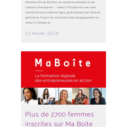
Femmes afin de faciliter sa recherche d’emploi ou de
création d’entreprise ! Aides à l’Emploi est une carte
interactive accessible en ligne, gratuitement qui recense
partout en France les structures d’accompagnement au
retour à l’emploi et...
13 février, 2019
Plus de 2700 femmes
inscrites sur Ma Boite