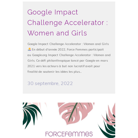
Google Impact
Challenge Accelerator :
Women and Girls
Google Impact Challenge Accelerator : Women and Girls
​​ En début d'année 2022, Force Femmes participait
au Google.org Impact Challenge Accelerator : Women and
Girls. Ce défi philanthropique lancé par Google en mars
2021 vers les acteurs à but non lucratif avait pour
finalité de soutenir les idées les plus...
30 septembre, 2022