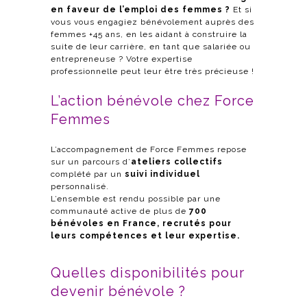
en faveur de l’emploi des femmes ?
Et si
vous vous engagiez bénévolement auprès des
femmes +45 ans, en les aidant à construire la
suite de leur carrière, en tant que salariée ou
entrepreneuse ? Votre expertise
professionnelle peut leur être très précieuse !
L’action bénévole chez Force
Femmes
L’accompagnement de Force Femmes repose
sur un parcours d’
ateliers collectifs
complété par un
suivi individuel
personnalisé.
L’ensemble est rendu possible par une
communauté active de plus de
700
bénévoles en France, recrutés pour
leurs compétences et leur expertise.
Quelles disponibilités pour
devenir bénévole ?