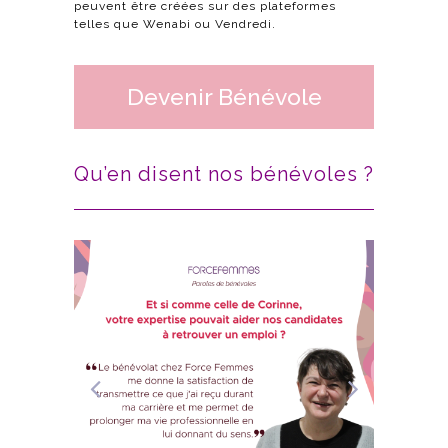
peuvent être créées sur des plateformes
telles que Wenabi ou Vendredi.
Devenir Bénévole
Qu’en disent nos bénévoles ?