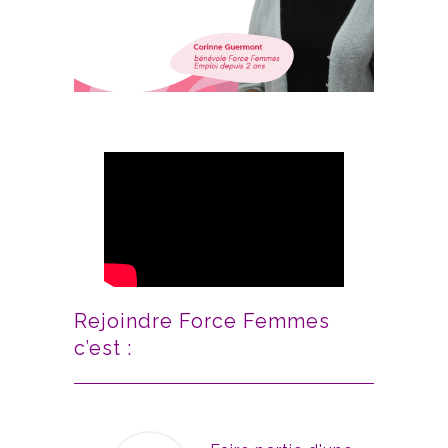
Rejoindre Force Femmes
c’est :