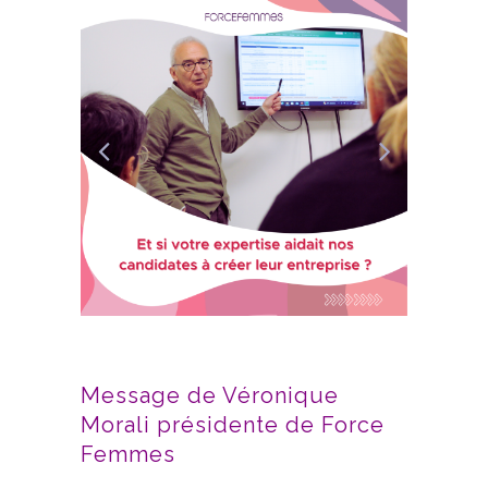
Message de Véronique
Morali présidente de Force
Femmes