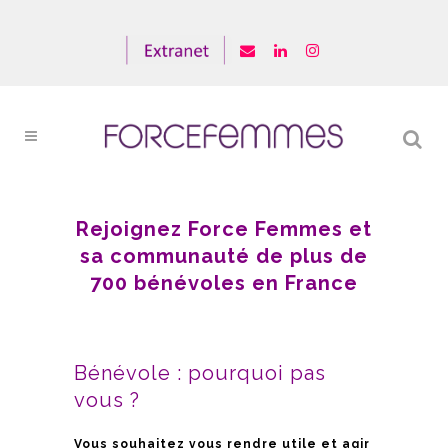
Rejoignez Force Femmes
et
s
a communauté de plus de
700 bénévoles
en France
Bénévole : pourquoi pas
vous ?
Vous souhaitez vous rendre utile et agir