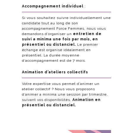
Accompagnement individuel
:
Si vous souhaitez suivre individuellement une
candidate tout au long de son
accompagnement Force Femmes, nous vous
demandons d’organiser un
entretien de
suivi a minima une fois par mois, en
présentiel ou distanciel.
Le premier
échange est organisé idéalement en
présentiel. La durée moyenne
d’accompagnement est de 7 mois.
Animation d’ateliers collectifs
Votre expertise vous permet d’animer un
atelier collectif ? Nous vous proposons
d’animer a minima une session par trimestre,
suivant vos disponibilités.
Animation en
présentiel ou distanciel.