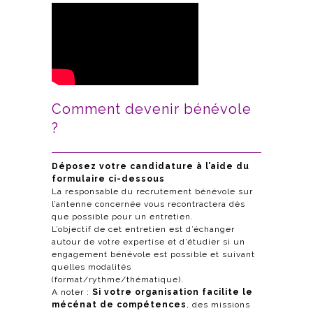
Comment devenir bénévole
?
Déposez votre candidature à l’aide du
formulaire ci-dessous
La responsable du recrutement bénévole sur
l’antenne concernée vous recontractera dès
que possible pour un entretien.
L’objectif de cet entretien est d’échanger
autour de votre expertise et d’étudier si un
engagement bénévole est possible et suivant
quelles modalités
(format/rythme/thématique).
A noter :
Si votre organisation facilite le
mécénat de compétences
, des missions