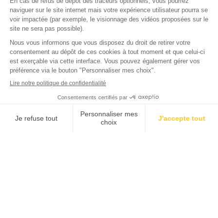
30 rue Baron - 75017 PARIS
POLITIQUE DE GESTION DES COOKIES
POLITIQUE DE CONFIDENTIALITE