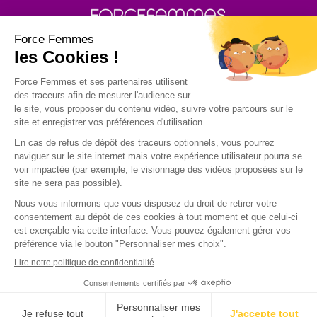
30 rue Baron - 75017 PARIS
POLITIQUE DE GESTION DES COOKIES
POLITIQUE DE CONFIDENTIALITE