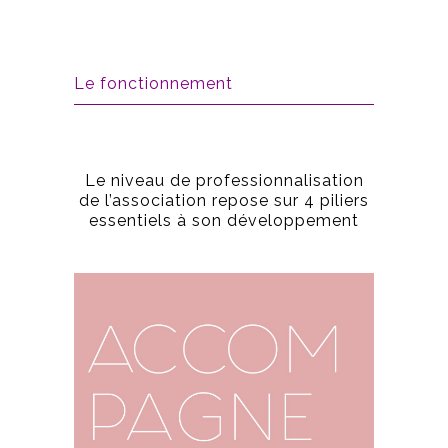
Le fonctionnement
Le niveau de professionnalisation
de l’association repose sur 4 piliers
essentiels à son développement
Un accompagnement spécifique,
individualisé et personnalisé répondant
à une demande à laquelle seule Force
Femmes répond à ce jour en France