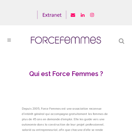
Qui est Force Femmes ?
Depuis 2005, Force Femmes est une association reconnue
d’intérêt général qui accompagne gratuitement les femmes de
plus de 45 ans en demande d’emploi. Elle les guide vers une
autonomie dans la construction de leur projet professionnel,
salarié ou entrepreneurial, afin que chacune d’elle se rende