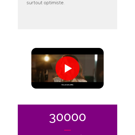
surtout optimiste.
30000