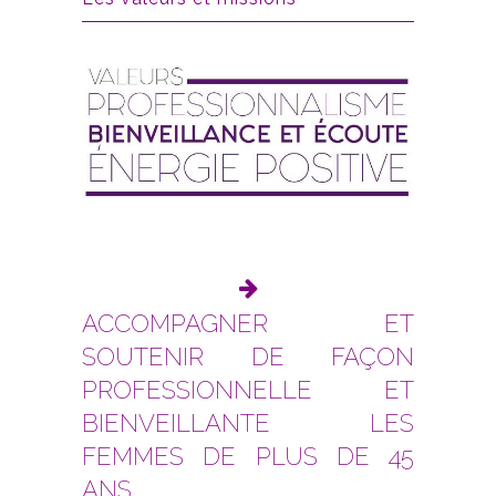
ACCOMPAGNER ET
SOUTENIR DE FAÇON
PROFESSIONNELLE ET
BIENVEILLANTE LES
FEMMES DE PLUS DE 45
ANS.