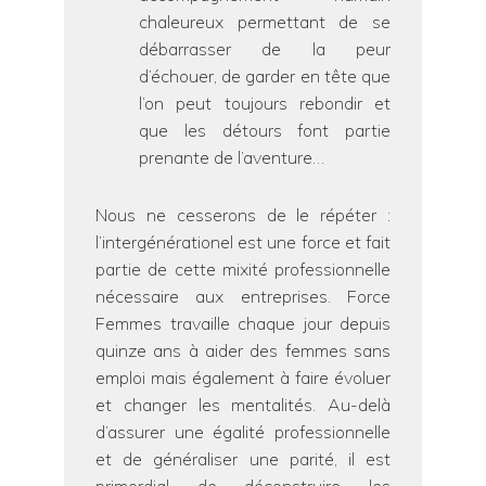
chaleureux permettant de se
débarrasser de la peur
d’échouer, de garder en tête que
l’on peut toujours rebondir et
que les détours font partie
prenante de l’aventure…
Nous ne cesserons de le répéter :
l’intergénérationel est une force et fait
partie de cette mixité professionnelle
nécessaire aux entreprises. Force
Femmes travaille chaque jour depuis
quinze ans à aider des femmes sans
emploi mais également à faire évoluer
et changer les mentalités. Au-delà
d’assurer une égalité professionnelle
et de généraliser une parité, il est