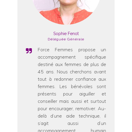
Sophie Fenot
Déléguée Générale
Force Femmes propose un
accompagnement spécifique
destiné aux femmes de plus de
45 ans. Nous cherchons avant
tout à redonner confiance aux
femmes. Les bénévoles sont
présents pour aiguiller et
conseiller mais aussi et surtout
pour encourager, remotiver. Au-
delà d’une aide technique, il
s’agit aussi d’un
accompagnement humain