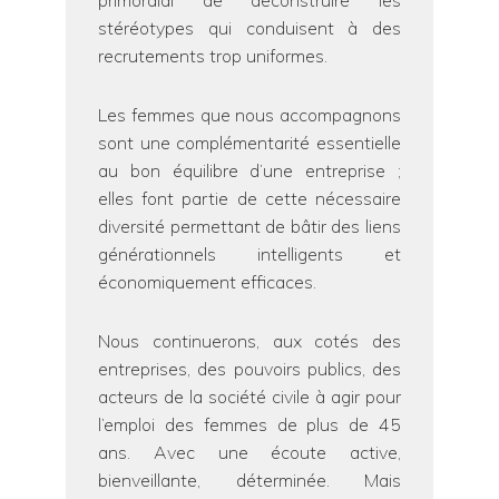
primordial de déconstruire les
stéréotypes qui conduisent à des
recrutements trop uniformes.
Les femmes que nous accompagnons
sont une complémentarité essentielle
au bon équilibre d’une entreprise ;
elles font partie de cette nécessaire
diversité permettant de bâtir des liens
générationnels intelligents et
économiquement efficaces.
Nous continuerons, aux cotés des
entreprises, des pouvoirs publics, des
acteurs de la société civile à agir pour
l’emploi des femmes de plus de 45
ans. Avec une écoute active,
bienveillante, déterminée. Mais