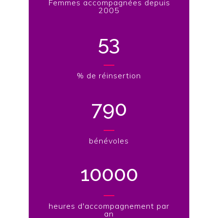
Femmes accompagnées depuis
2005
53
% de réinsertion
790
bénévoles
10000
heures d'accompagnement par
an