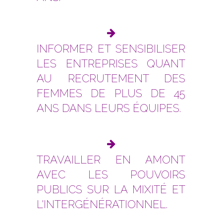
INFORMER ET SENSIBILISER
LES ENTREPRISES QUANT
AU RECRUTEMENT DES
FEMMES DE PLUS DE 45
ANS DANS LEURS ÉQUIPES.
TRAVAILLER EN AMONT
AVEC LES POUVOIRS
PUBLICS SUR LA MIXITÉ ET
L'INTERGÉNÉRATIONNEL.