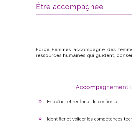
Être accompagnée
Force Femmes accompagne des femmes 
ressources humaines qui guident, consei
Accompagnement in
Entraîner et renforcer la confiance
Identifier et valider les compétences te