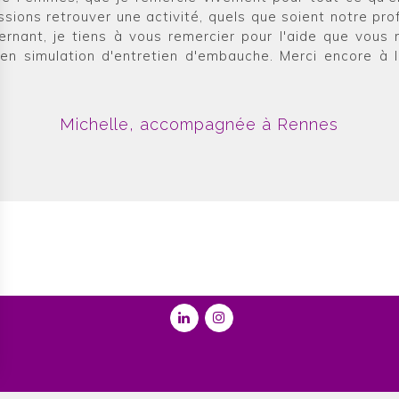
ssions retrouver une activité, quels que soient notre profi
ernant, je tiens à vous remercier pour l'aide que vous
 en simulation d'entretien d'embauche. Merci encore à l
Michelle, accompagnée à Rennes