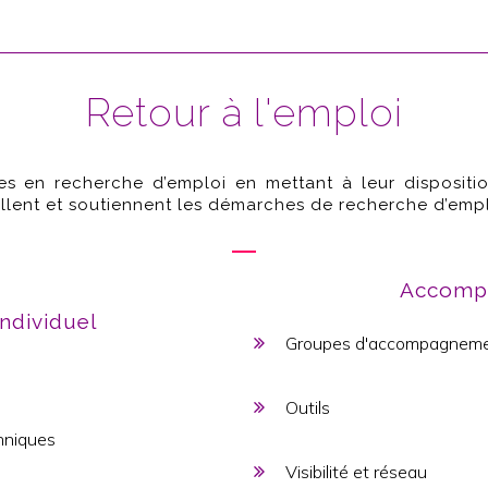
Retour à l'emploi
en recherche d’emploi en mettant à leur dispositio
llent et soutiennent les démarches de recherche d’empl
Accompa
dividuel
Groupes d'accompagnem
Outils
chniques
Visibilité et réseau