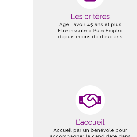
Les critères
Âge : avoir 45 ans et plus
Être inscrite à Pôle Emploi
depuis moins de deux ans
L’accueil
Accueil par un bénévole pour
accompagner la candidate dans