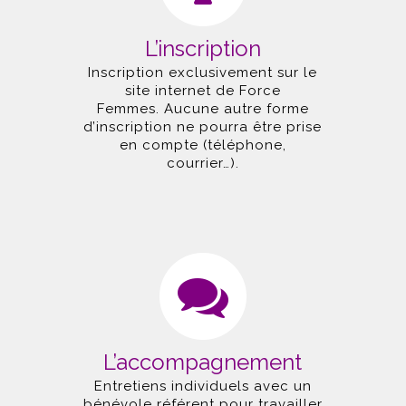
L’inscription
Inscription exclusivement sur le
site internet de Force
Femmes. Aucune autre forme
d’inscription ne pourra être prise
en compte (téléphone,
courrier…).
L’accompagnement
Entretiens individuels avec un
bénévole référent pour travailler