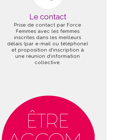
Le contact
Prise de contact par Force
Femmes avec les femmes
inscrites dans les meilleurs
délais (par e-mail ou téléphone)
et proposition d’inscription à
une réunion d’information
collective.