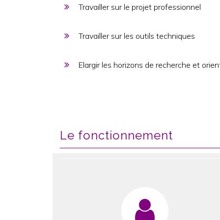
Travailler sur le projet professionnel
Travailler sur les outils techniques
Elargir les horizons de recherche et orien
Le fonctionnement