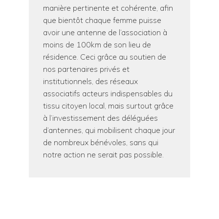
manière pertinente et cohérente, afin
que bientôt chaque femme puisse
avoir une antenne de l’association à
moins de 100km de son lieu de
résidence. Ceci grâce au soutien de
nos partenaires privés et
institutionnels, des réseaux
associatifs acteurs indispensables du
tissu citoyen local, mais surtout grâce
à l’investissement des déléguées
d’antennes, qui mobilisent chaque jour
de nombreux bénévoles, sans qui
notre action ne serait pas possible.