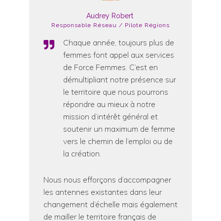
Audrey Robert
Responsable Réseau / Pilote Régions
Chaque année, toujours plus de
femmes font appel aux services
de Force Femmes. C’est en
démultipliant notre présence sur
le territoire que nous pourrons
répondre au mieux à notre
mission d’intérêt général et
soutenir un maximum de femme
vers le chemin de l’emploi ou de
la création.
Nous nous efforçons d’accompagner
les antennes existantes dans leur
changement d’échelle mais également
de mailler le territoire français de