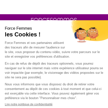
30 rue Baron - 75017 PARIS
POLITIQUE DE GESTION DES COOKIES