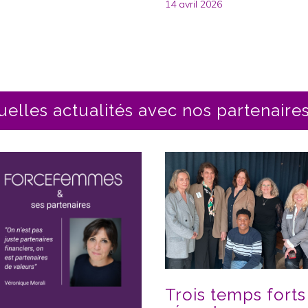
14 avril 2026
uelles actualités avec nos partenaires
Trois temps forts