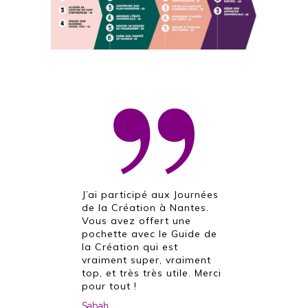
J’ai participé aux Journées
de la Création à Nantes.
Vous avez offert une
pochette avec le Guide de
la Création qui est
vraiment super, vraiment
top, et très très utile. Merci
pour tout !
Sabah