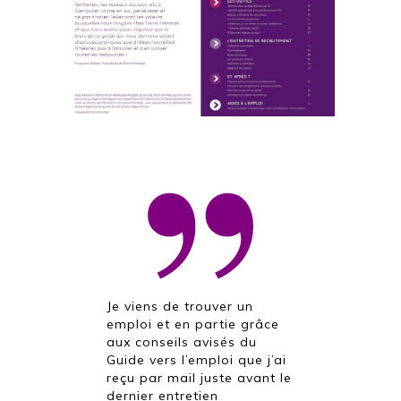
Je viens de trouver un
emploi et en partie grâce
aux conseils avisés du
Guide vers l’emploi que j’ai
reçu par mail juste avant le
dernier entretien