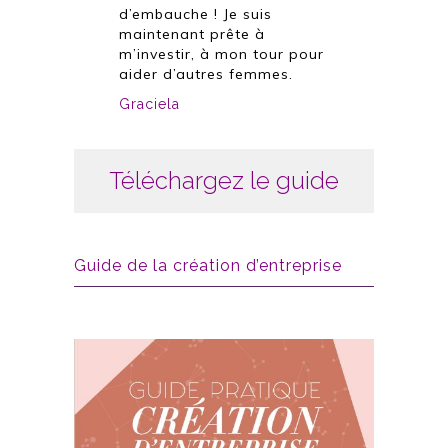
d’embauche ! Je suis
maintenant prête à
m’investir, à mon tour pour
aider d’autres femmes.
Graciela
Téléchargez le guide
Guide de la création d’entreprise