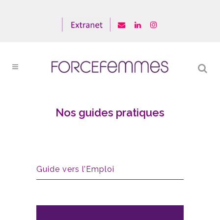
Nos guides pratiques
Guide vers l’Emploi