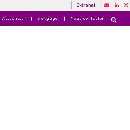
Actualités !
S’engager
Nous contacter