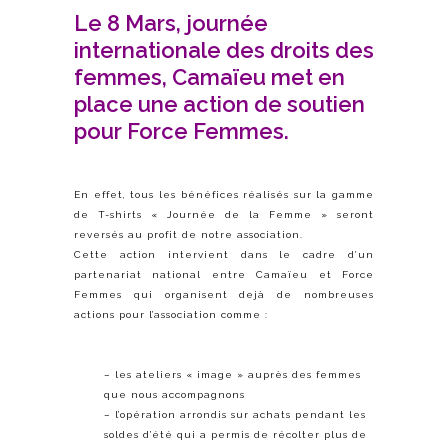
Le 8 Mars, journée
internationale des droits des
femmes, Camaïeu met en
place une action de soutien
pour Force Femmes.
En effet, tous les bénéfices réalisés sur la gamme
de T-shirts « Journée de la Femme » seront
reversés au profit de notre association.
Cette action intervient dans le cadre d’un
partenariat national entre Camaïeu et Force
Femmes qui organisent dejà de nombreuses
actions pour l’association comme :
– les ateliers « image » auprès des femmes
que nous accompagnons
– l’opération arrondis sur achats pendant les
soldes d’été qui a permis de récolter plus de