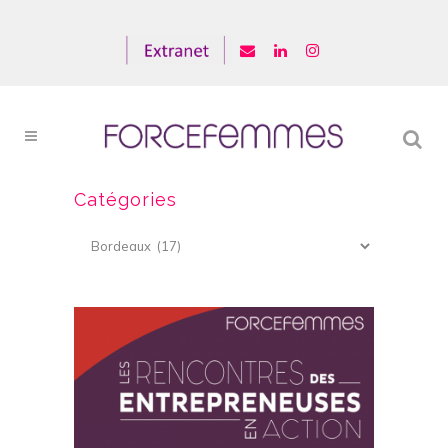
Catégories
Catégories