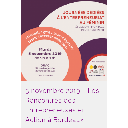
5 novembre 2019 – Les
Rencontres des
Entrepreneuses en
Action à Bordeaux