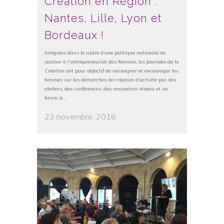
Création en Région :
Nantes, Lille, Lyon et
Bordeaux !
Intégrées dans le cadre d’une politique nationale de
soutien à l'entrepreneuriat des femmes, les Journées de la
Création ont pour objectif de renseigner et encourager les
femmes sur les démarches de création d’activité par des
ateliers, des conférences, des rencontres réseau et un
forum à...
23 novembre, 2016