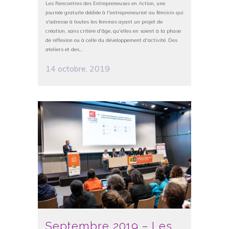
Les Rencontres des Entrepreneuses en Action, une
journée gratuite dédiée à l'entrepreneuriat au féminin qui
s'adresse à toutes les femmes ayant un projet de
création, sans critère d'âge, qu'elles en soient à la phase
de réflexion ou à celle du développement d'activité. Des
ateliers et des...
14 octobre, 2019
Septembre 2019 – Les