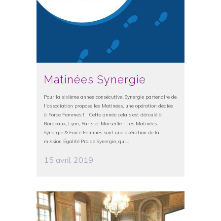
Matinées Synergie
Pour la sixième année consécutive, Synergie partenaire de
l'association propose les Matinées, une opération dédiée
à Force Femmes ! Cette année cela s’est déroulé à
Bordeaux, Lyon, Paris et Marseille ! Les Matinées
Synergie & Force Femmes sont une opération de la
mission Égalité Pro de Synergie, qui...
15 avril, 2019