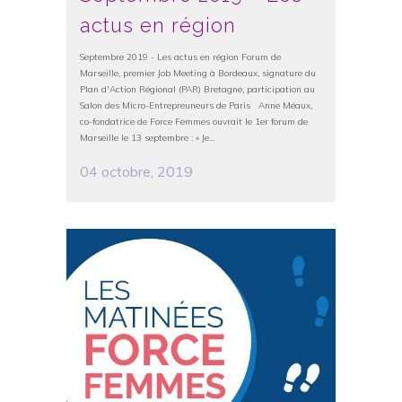
actus en région
Septembre 2019 - Les actus en région Forum de
Marseille, premier Job Meeting à Bordeaux, signature du
Plan d'Action Régional (PAR) Bretagne, participation au
Salon des Micro-Entrepreuneurs de Paris Anne Méaux,
co-fondatrice de Force Femmes ouvrait le 1er forum de
Marseille le 13 septembre : « Je...
04 octobre, 2019