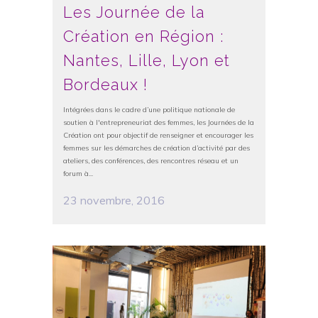
Les Journée de la
Création en Région :
Nantes, Lille, Lyon et
Bordeaux !
Intégrées dans le cadre d’une politique nationale de
soutien à l'entrepreneuriat des femmes, les Journées de la
Création ont pour objectif de renseigner et encourager les
femmes sur les démarches de création d’activité par des
ateliers, des conférences, des rencontres réseau et un
forum à...
23 novembre, 2016