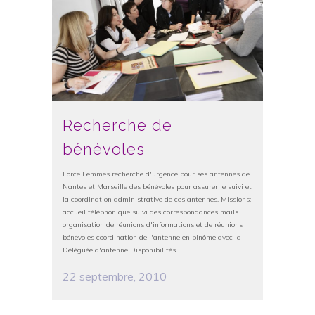
Recherche de
bénévoles
Force Femmes recherche d'urgence pour ses antennes de
Nantes et Marseille des bénévoles pour assurer le suivi et
la coordination administrative de ces antennes. Missions:
accueil téléphonique suivi des correspondances mails
organisation de réunions d'informations et de réunions
bénévoles coordination de l'antenne en binôme avec la
Déléguée d'antenne Disponibilités...
22 septembre, 2010