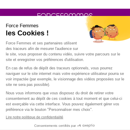
30 rue Baron - 75017 PARIS
POLITIQUE DE GESTION DES COOKIES