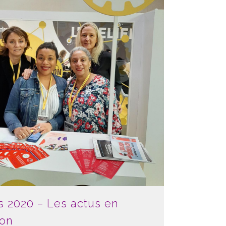
s 2020 – Les actus en
ion