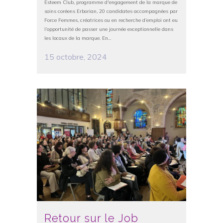
Esteem Club, programme d'engagement de la marque de
soins coréens Erborian, 20 candidates accompagnées par
Force Femmes, créatrices ou en recherche d’emploi ont eu
l’opportunité de passer une journée exceptionnelle dans
les locaux de la marque. En...
15 octobre, 2024
Retour sur le Job