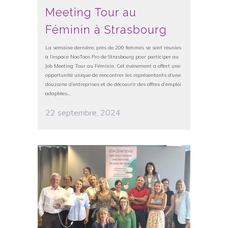
Meeting Tour au
Féminin à Strasbourg
La semaine dernière, près de 200 femmes se sont réunies
à l’espace NooToos Pro de Strasbourg pour participer au
Job Meeting Tour au Féminin. Cet événement a offert une
opportunité unique de rencontrer les représentants d’une
douzaine d’entreprises et de découvrir des offres d’emploi
adaptées...
22 septembre, 2024