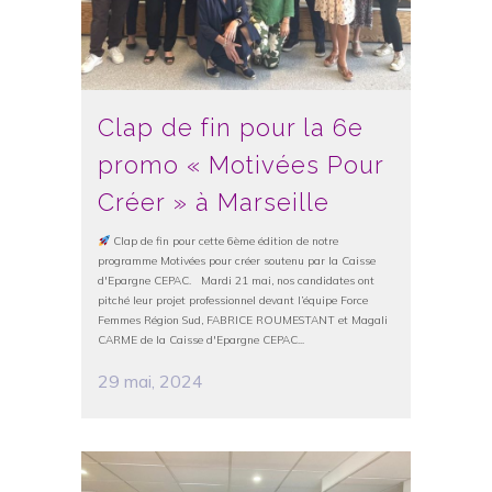
Clap de fin pour la 6e
promo « Motivées Pour
Créer » à Marseille
Clap de fin pour cette 6ème édition de notre
programme Motivées pour créer soutenu par la Caisse
d'Epargne CEPAC. Mardi 21 mai, nos candidates ont
pitché leur projet professionnel devant l’équipe Force
Femmes Région Sud, FABRICE ROUMESTANT et Magali
CARME de la Caisse d'Epargne CEPAC...
29 mai, 2024