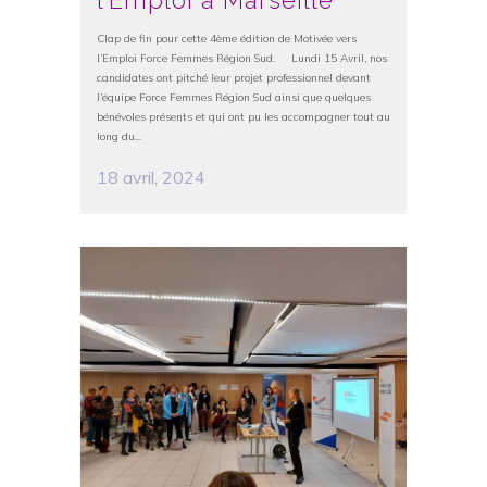
Clap de fin pour cette 4ème édition de Motivée vers
l’Emploi Force Femmes Région Sud. Lundi 15 Avril, nos
candidates ont pitché leur projet professionnel devant
l’équipe Force Femmes Région Sud ainsi que quelques
bénévoles présents et qui ont pu les accompagner tout au
long du...
18 avril, 2024