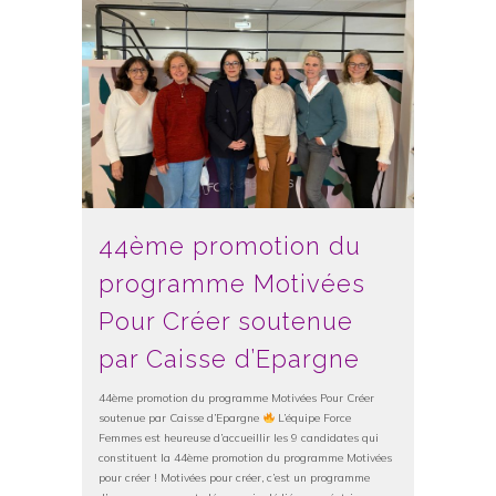
44ème promotion du
programme Motivées
Pour Créer soutenue
par Caisse d’Epargne
44ème promotion du programme Motivées Pour Créer
soutenue par Caisse d’Epargne
L’équipe Force
Femmes est heureuse d’accueillir les 9 candidates qui
constituent la 44ème promotion du programme Motivées
pour créer ! Motivées pour créer, c’est un programme