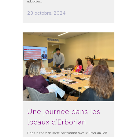
adaptées...
23 octobre, 2024
Une journée dans les
locaux d’Erborian
Dans le cadre de notre partenariat avec le Erborian Self-