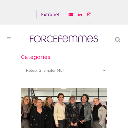
Catégories
Catégories