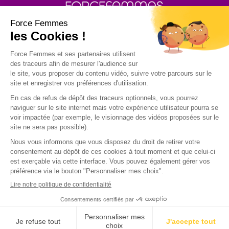
30 rue Baron - 75017 PARIS
POLITIQUE DE GESTION DES COOKIES
POLITIQUE DE CONFIDENTIALITE