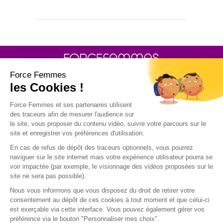
30 rue Baron - 75017 PARIS
POLITIQUE DE GESTION DES COOKIES