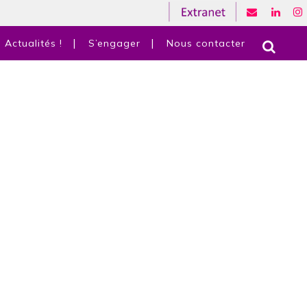
Actualités !
S’engager
Nous contacter