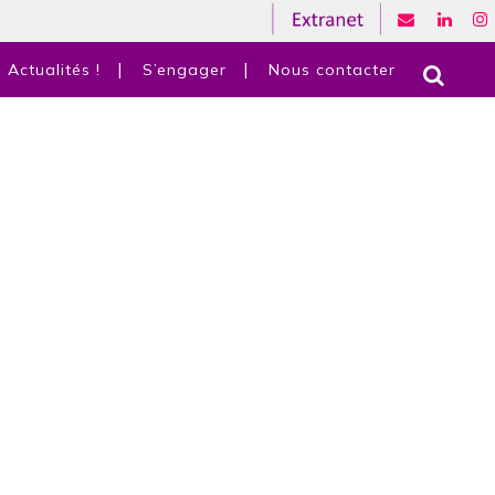
Actualités !
S’engager
Nous contacter