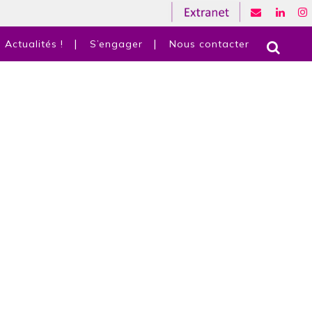
Actualités !
S’engager
Nous contacter