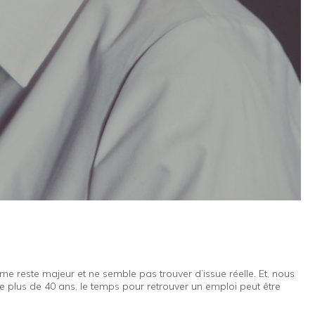
 reste majeur et ne semble pas trouver d’issue réelle. Et, nous
e plus de 40 ans, le temps pour retrouver un emploi peut être