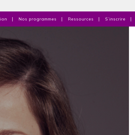
tion
Nos programmes
Ressources
S’inscrire