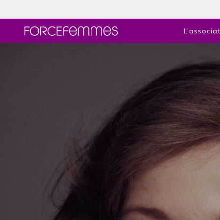
L’associa