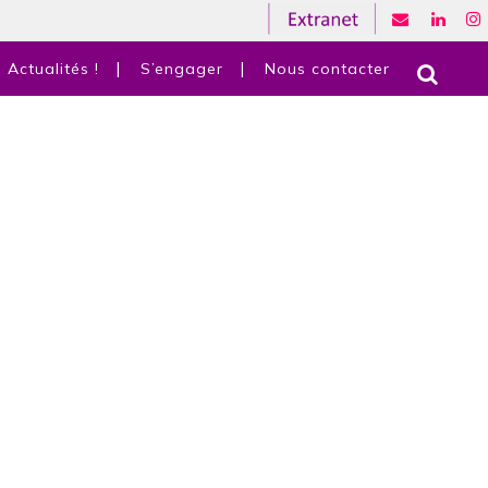
Actualités !
S’engager
Nous contacter